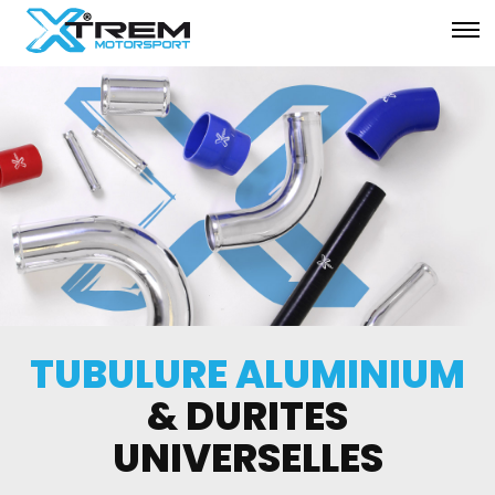
TUBULURE ALUMINIUM
& DURITES
UNIVERSELLES