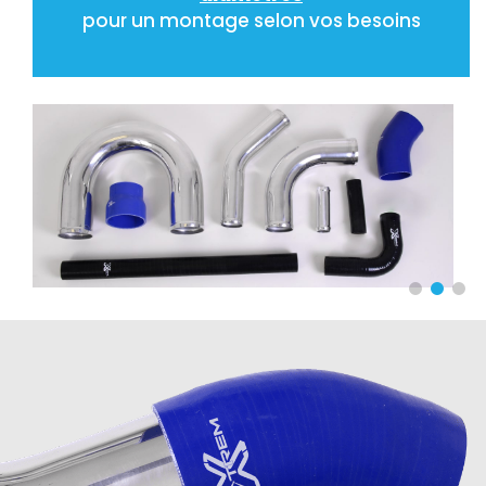
pour un montage selon vos besoins