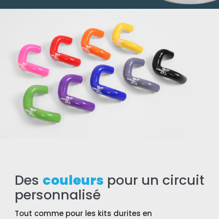
Des
couleurs
pour un circuit
personnalisé
Tout comme pour les kits durites en