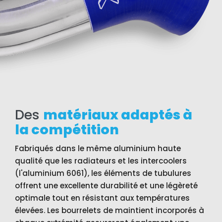
Des
matériaux adaptés à
la compétition
Fabriqués dans le même aluminium haute
qualité que les radiateurs et les intercoolers
(l'aluminium 6061), les éléments de tubulures
offrent une excellente durabilité et une légèreté
optimale tout en résistant aux températures
élevées. Les bourrelets de maintient incorporés à