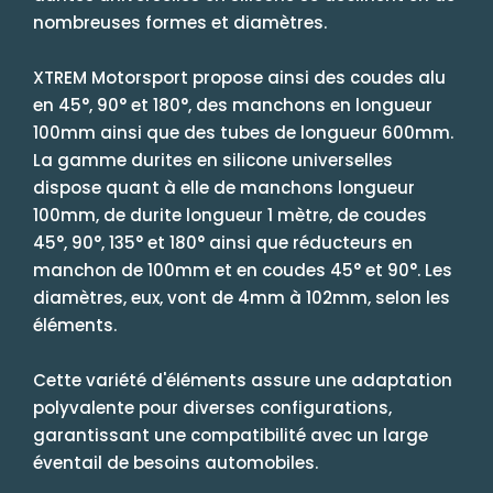
nombreuses formes et diamètres.
XTREM Motorsport propose ainsi des coudes alu
en 45°, 90° et 180°, des manchons en longueur
100mm ainsi que des tubes de longueur 600mm.
La gamme durites en silicone universelles
dispose quant à elle de manchons longueur
100mm, de durite longueur 1 mètre, de coudes
45°, 90°, 135° et 180° ainsi que réducteurs en
manchon de 100mm et en coudes 45° et 90°. Les
diamètres, eux, vont de 4mm à 102mm, selon les
éléments.
Cette variété d'éléments assure une adaptation
polyvalente pour diverses configurations,
garantissant une compatibilité avec un large
éventail de besoins automobiles.