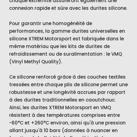
chaque extrémité assureront également une
connexion rapide et sûre avec les durites silicone.
Pour garantir une homogénéité de
performances, la gamme durites universelles en
silicone XTREM Motorsport est fabriquée dans le
même matériau que les kits de durites de
refroidissement ou de suralimentation : le VMQ
(Vinyl Methyl Quality).
Ce silicone renforcé grâce à des couches textiles
tressées entre chaque plis de silicone permet une
robustesse et une longévité accrues par rapport
à des durites traditionnelles en caoutchouc.
Ainsi, les durites XTREM Motorsport en VMQ
résistent à des températures comprises entre
-60°C et +260°C environ, ainsi qu'à une pression
allant jusqu'à 10 bars (données à nuancer en