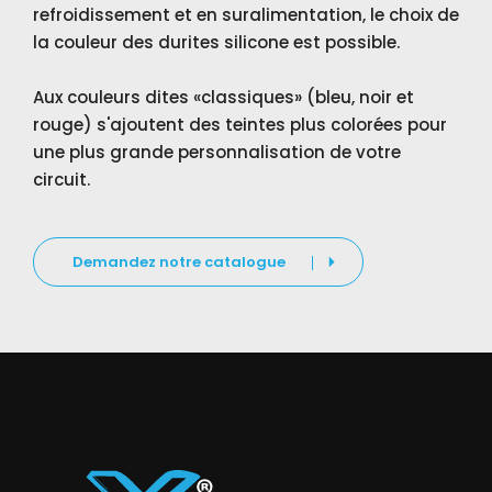
refroidissement et en suralimentation, le choix de
la couleur des durites silicone est possible.
Aux couleurs dites «classiques» (bleu, noir et
rouge) s'ajoutent des teintes plus colorées pour
une plus grande personnalisation de votre
circuit.
Demandez notre catalogue