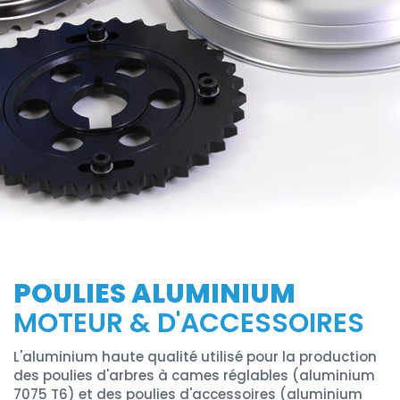
POULIES ALUMINIUM
MOTEUR & D'ACCESSOIRES
L'aluminium haute qualité utilisé pour la production
des poulies d'arbres à cames réglables (aluminium
7075 T6) et des poulies d'accessoires (aluminium