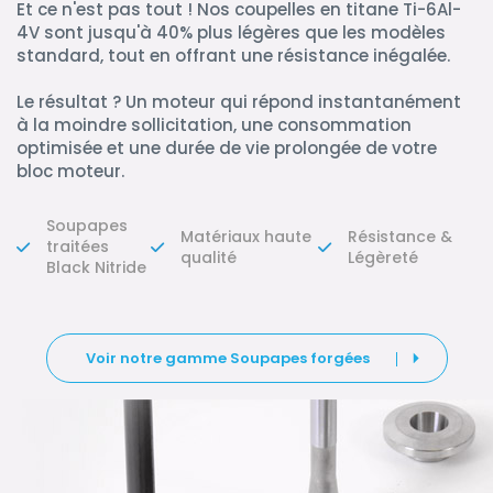
Et ce n'est pas tout ! Nos coupelles en titane Ti-6Al-
4V sont jusqu'à 40% plus légères que les modèles
standard, tout en offrant une résistance inégalée.
Le résultat ? Un moteur qui répond instantanément
à la moindre sollicitation, une consommation
optimisée et une durée de vie prolongée de votre
bloc moteur.
Soupapes
Matériaux haute
Résistance &
traitées
qualité
Légèreté
Black Nitride
Voir notre gamme Soupapes forgées