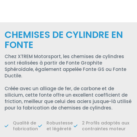
CHEMISES DE CYLINDRE EN
FONTE
Chez XTREM Motorsport, les chemises de cylindres
sont réalisées à partir de Fonte Graphite
Sphéroïdale, également appelée Fonte GS ou Fonte
Ductile.
Créée avec un alliage de fer, de carbone et de
silicium, cette fonte offre un excellent coefficient de
friction, meilleur que celui des aciers jusque-là utilisé
pour la fabrication de chemises de cylindres.
Qualité de
Robustesse
2 Profils adaptés aux
fabrication
et légèreté
contraintes moteur